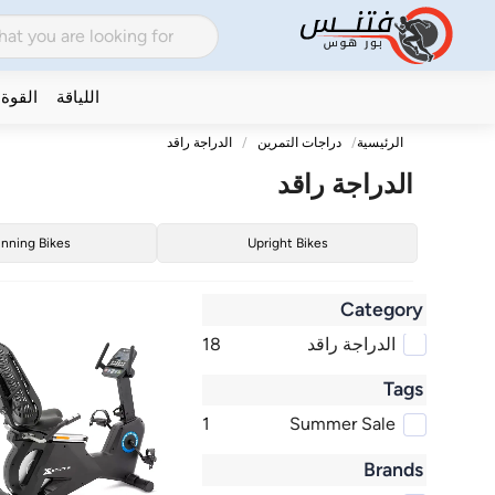
اللياقة
القوة
الرئيسية
دراجات التمرين
الدراجة راقد
الدراجة راقد
inning Bikes
Upright Bikes
Category
الدراجة راقد
18
Tags
1
Summer Sale
Brands