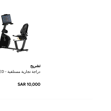
تشريح
دراجة تجارية مستلقية - LED
SAR 10,000