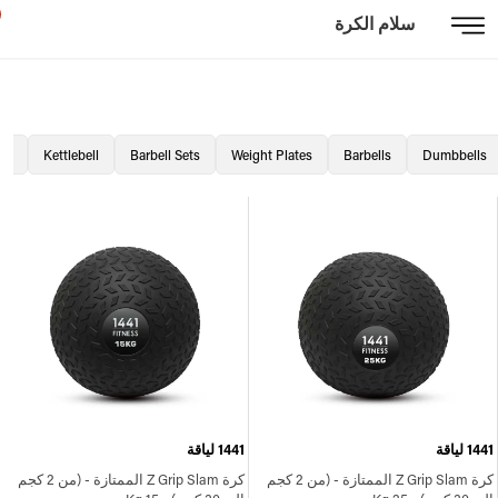
سلام الكرة
all
Kettlebell
Barbell Sets
Weight Plates
Barbells
Dumbbells
1441 لياقة
1441 لياقة
كرة Z Grip Slam الممتازة - (من 2 كجم
كرة Z Grip Slam الممتازة - (من 2 كجم