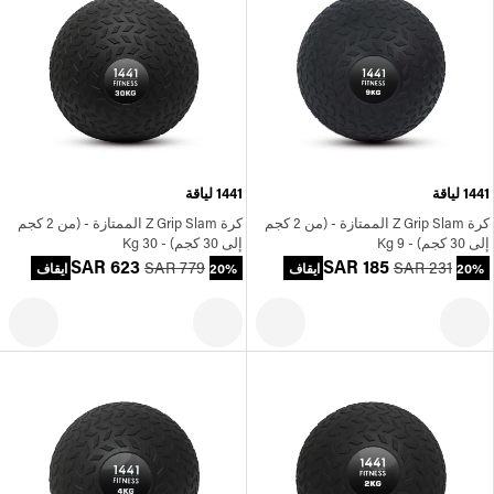
1441 لياقة
1441 لياقة
كرة Z Grip Slam الممتازة - (من 2 كجم
كرة Z Grip Slam الممتازة - (من 2 كجم
إلى 30 كجم) - 9 Kg
إلى 30 كجم) - 30 Kg
SAR 623
SAR 185
SAR 779
SAR 231
20% ايقاف
20% ايقاف