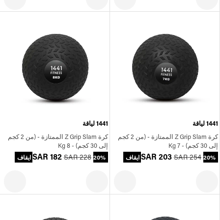
1441 لياقة
1441 لياقة
كرة Z Grip Slam الممتازة - (من 2 كجم
كرة Z Grip Slam الممتازة - (من 2 كجم
إلى 30 كجم) - 7 Kg
إلى 30 كجم) - 8 Kg
SAR 182
SAR 203
SAR 228
SAR 254
20% ايقاف
20% ايقاف