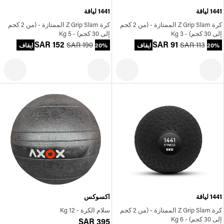
1441 لياقة
1441 لياقة
كرة Z Grip Slam الممتازة - (من 2 كجم
كرة Z Grip Slam الممتازة - (من 2 كجم
إلى 30 كجم) - 3 Kg
إلى 30 كجم) - 5 Kg
SAR 152
SAR 91
SAR 190
SAR 113
20% ايقاف
20% ايقاف
1441 لياقة
اكسوكس
كرة Z Grip Slam الممتازة - (من 2 كجم
سلام الكرة - 12 Kg
إلى 30 كجم) - 6 Kg
SAR 395