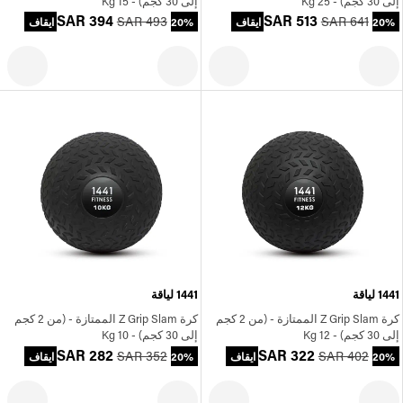
إلى 30 كجم) - 25 Kg
إلى 30 كجم) - 15 Kg
SAR 394
SAR 513
SAR 493
SAR 641
20% ايقاف
20% ايقاف
1441 لياقة
1441 لياقة
كرة Z Grip Slam الممتازة - (من 2 كجم
كرة Z Grip Slam الممتازة - (من 2 كجم
إلى 30 كجم) - 12 Kg
إلى 30 كجم) - 10 Kg
SAR 282
SAR 322
SAR 352
SAR 402
20% ايقاف
20% ايقاف