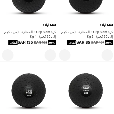
1441 لياقة
1441 لياقة
كرة Z Grip Slam الممتازة - (من 2 كجم
كرة Z Grip Slam الممتازة - (من 2 كجم
إلى 30 كجم) - 2 Kg
إلى 30 كجم) - 4 Kg
SAR 135
SAR 85
SAR 168
SAR 107
20% ايقاف
20% ايقاف