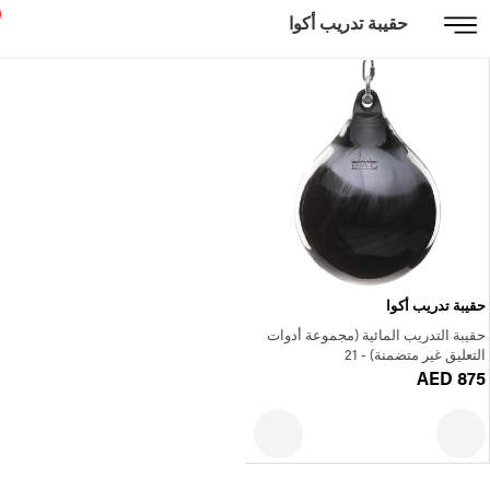
حقيبة تدريب أكوا
حقيبة تدريب أكوا
حقيبة التدريب المائية (مجموعة أدوات
التعليق غير متضمنة) - 21
AED 875