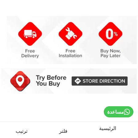
مساعدة
الرئيسية
فلتر
ترتيب