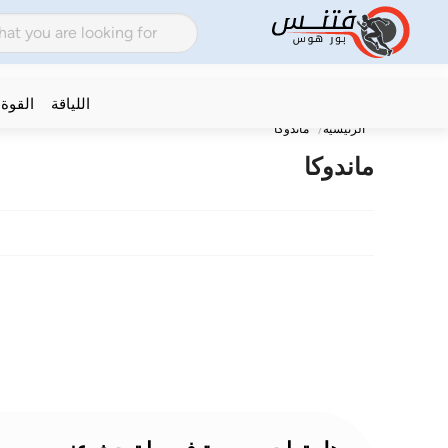
اللياقة
القوة
الرئيسية
ماندوكا
ماندوكا