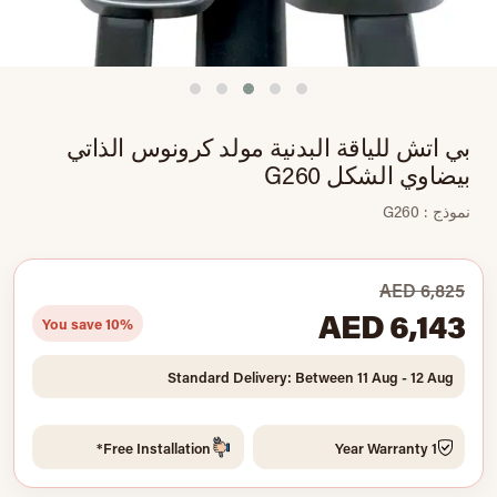
بي اتش للياقة البدنية مولد كرونوس الذاتي
بيضاوي الشكل G260
نموذج : G260
AED 6,825
AED 6,143
You save 10%
Standard Delivery: Between 11 Aug - 12 Aug
Free Installation*
1 Year Warranty