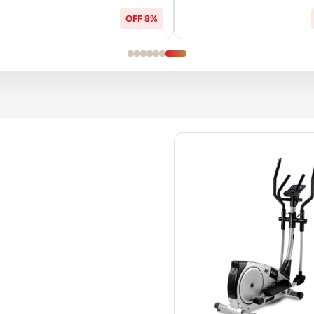
8% OFF