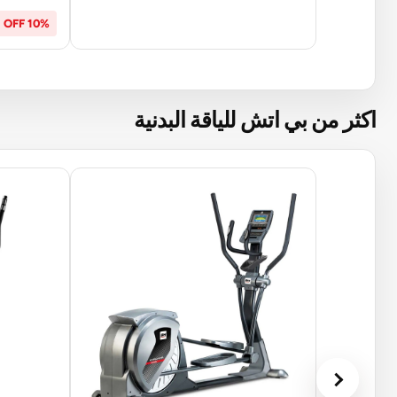
10% OFF
اكثر من بي اتش للياقة البدنية