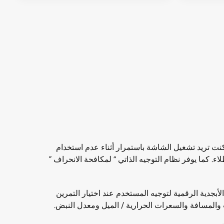
ذه المعدات إلا إذا كنت تريد تشغيل الشاشة باستمرار أثناء عدم استخدام
ش الطلاء. كما يوفر نظام التوجيه الذاتي “ لمكافحة الانحراف ”
أبجدية الرقمية لتوجيه المستخدم عند اختيار التمرين