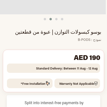
بوسو كبسولات التوازن | عبوة من قطعتين
نموذج : B-PODS
AED 190
Standard Delivery: Between 11 Aug - 12 Aug
Free Installation*
Warranty Not Applicable
Split into interest-free payments by