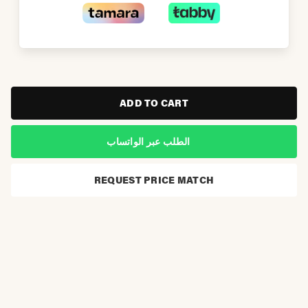
ADD TO CART
الطلب عبر الواتساب
REQUEST PRICE MATCH