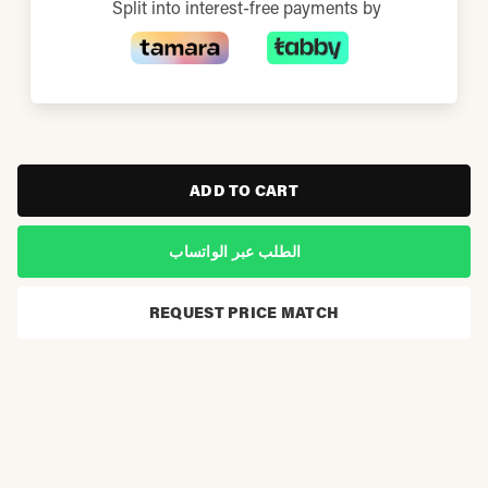
Split into interest-free payments by
ADD TO CART
الطلب عبر الواتساب
REQUEST PRICE MATCH