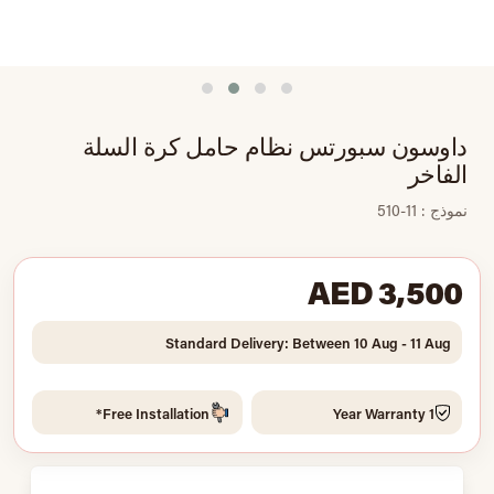
داوسون سبورتس نظام حامل كرة السلة
الفاخر
نموذج : 11-510
AED 3,500
Standard Delivery: Between 10 Aug - 11 Aug
Free Installation*
1 Year Warranty