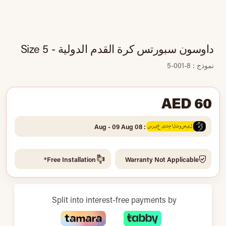
داوسون سبورتس كرة القدم الدولية - Size 5
نموذج : 8-001-5
AED 60
: 08 Aug - 09 Aug
Free Installation*
Warranty Not Applicable
Split into interest-free payments by