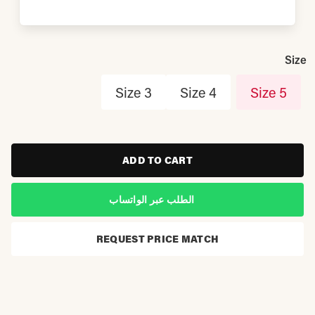
Size
Size 3
Size 4
Size 5
ADD TO CART
الطلب عبر الواتساب
REQUEST PRICE MATCH