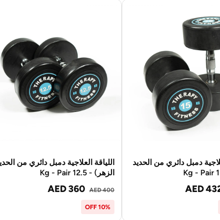
علاجية دمبل دائري من الحديد
اللياقة العلاجية دمبل دائري من الحدي
الزهر) - 12.5 Kg - Pair
AED 360
AED 43
AED 400
10% OFF