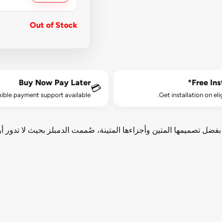
Out of Stock
Buy Now Pay Later
Free Inst
💳
xible payment support available.
Get installation on eli
ضل تصميمها المتين وأجزاءها المتينة، صُممت الدمبلز بحيث لا تدور أو