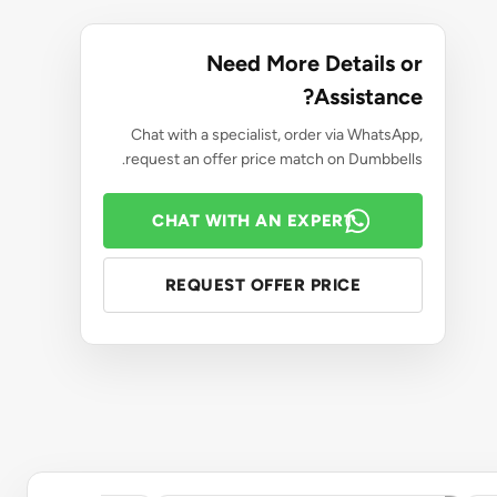
Need More Details or
Assistance?
Chat with a specialist, order via WhatsApp,
request an offer price match on Dumbbells.
CHAT WITH AN EXPERT
REQUEST OFFER PRICE