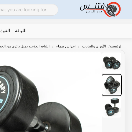
اللياقة
القوة
الرئيسية
الأوزان والحانات
اجراس صماء
اللياقة العلاجية دمبل دائري من الحديد الزهر) 