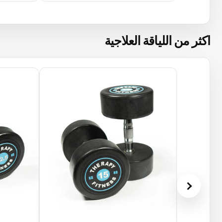
اكثر من اللياقة العلاجية