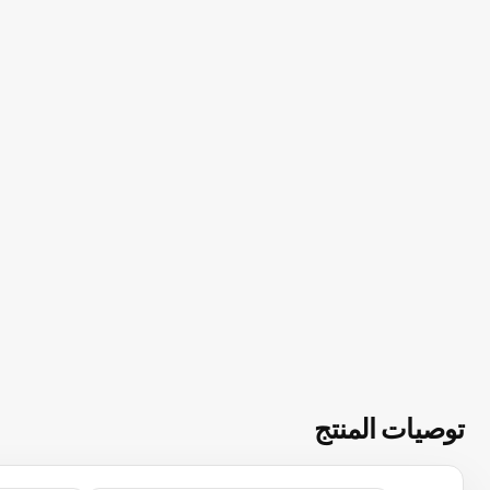
توصيات المنتج