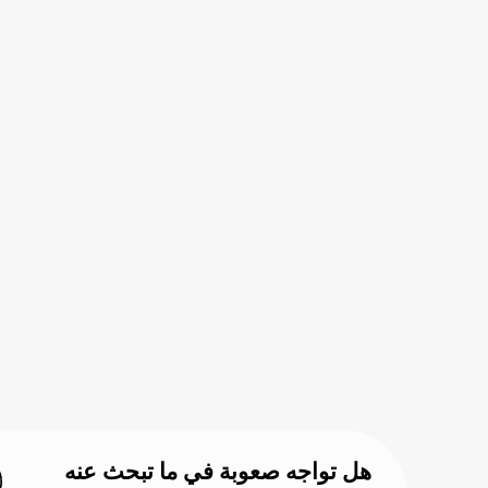
هل تواجه صعوبة في ما تبحث عنه