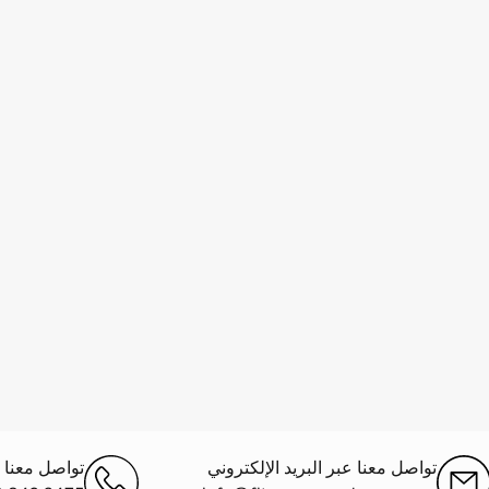
تواصل معنا عبر البريد الإلكتروني
تواصل معنا ع