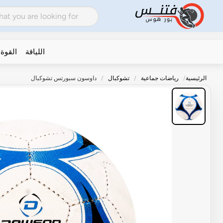
اللياقة
القوة
الرئيسية
رياضات جماعية
تشوكبال
داوسون سبورتس تشوكبال