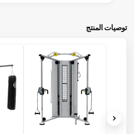
توصيات المنتج