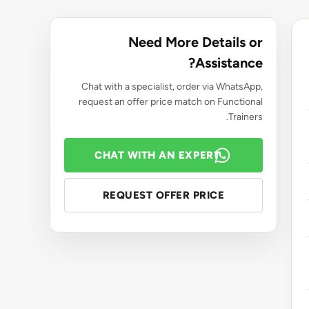
Need More Details or
Assistance?
Chat with a specialist, order via WhatsApp,
request an offer price match on Functional
Trainers.
CHAT WITH AN EXPERT
REQUEST OFFER PRICE