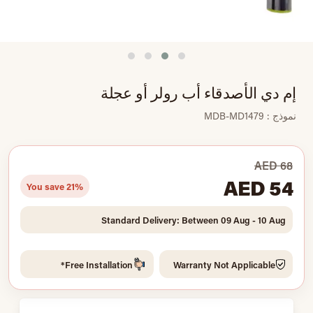
إم دي الأصدقاء أب رولر أو عجلة
نموذج : MDB-MD1479
AED 68
AED 54
You save 21%
Standard Delivery: Between 09 Aug - 10 Aug
Free Installation*
Warranty Not Applicable