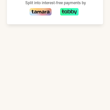
Split into interest-free payments by