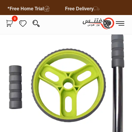
Free Home Trial*
Free Delivery
0