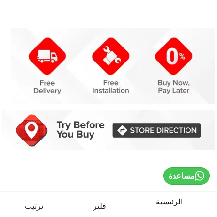
مساعدة
الرئيسية
فلتر
ترتيب