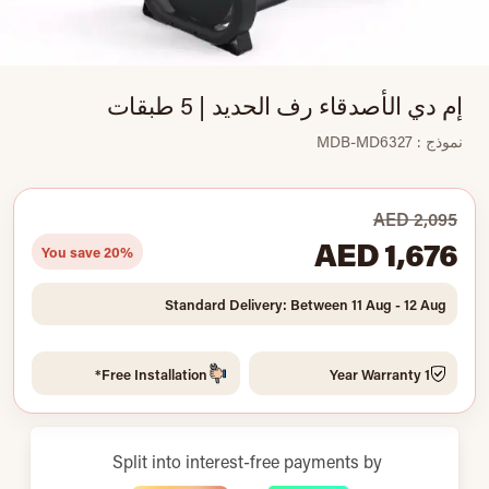
إم دي الأصدقاء رف الحديد | 5 طبقات
نموذج : MDB-MD6327
AED 2,095
AED 1,676
You save 20%
Standard Delivery: Between 11 Aug - 12 Aug
Free Installation*
1 Year Warranty
Split into interest-free payments by