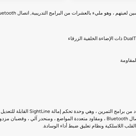
لمقاومة
ب اللاسلكية ونظام تعليق ضبط أداء الوسادة.