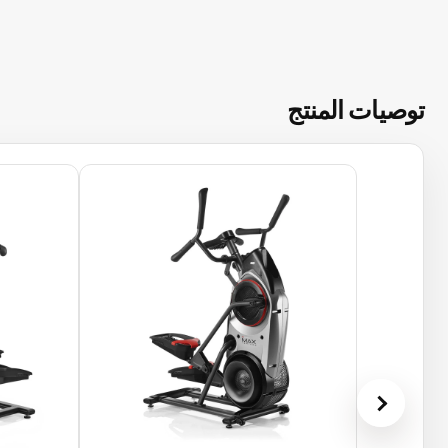
توصيات المنتج