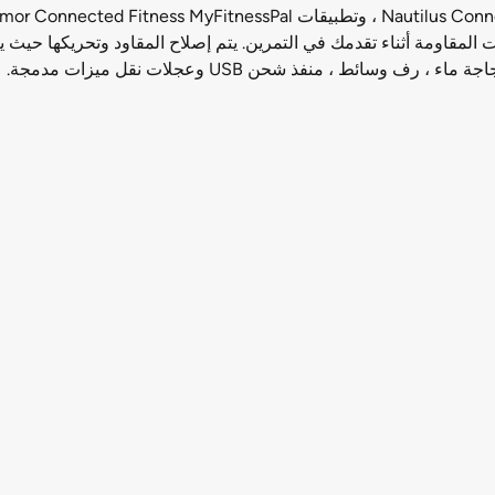
ت المقاومة أثناء تقدمك في التمرين. يتم إصلاح المقاود وتحريكها حيث