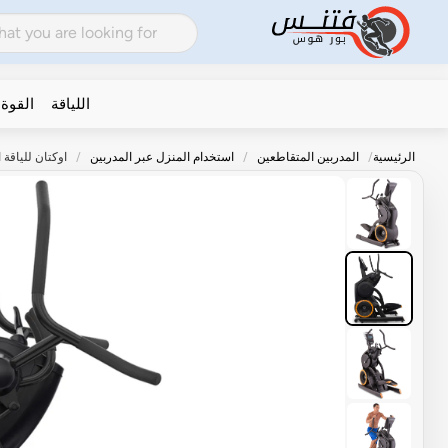
اللياقة
القوة
الرئيسية
المدربين المتقاطعين
استخدام المنزل عبر المدربين
اوكتان للياقة