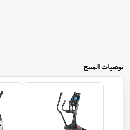
توصيات المنتج