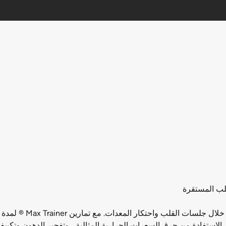
قلب المستقرة