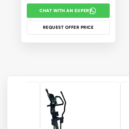
CHAT WITH AN EXPERT
REQUEST OFFER PRICE