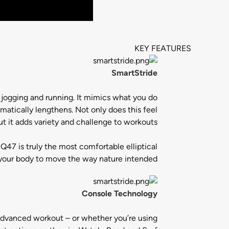
KEY FEATURES
SmartStride
, jogging and running. It mimics what you do
matically lengthens. Not only does this feel
t it adds variety and challenge to workouts.
 Q47 is truly the most comfortable elliptical
your body to move the way nature intended.
Console Technology
advanced workout – or whether you’re using