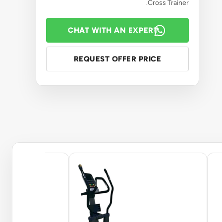
Cross Trainer.
CHAT WITH AN EXPERT
REQUEST OFFER PRICE