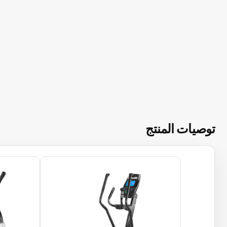
توصيات المنتج