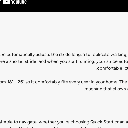
re automatically adjusts the stride length to replicate walking
e a shorter stride; and when you start running, your stride auto
comfortable, bu
om 18" - 26" so it comfortably fits every user in your home. The
machine that allows 
imple to navigate, whether you’re choosing Quick Start or an 