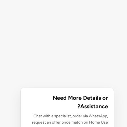
Need More Details or
Assistance?
Chat with a specialist, order via WhatsApp,
request an offer price match on Home Use