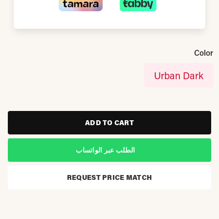
Color
Urban Dark
ADD TO CART
الطلب عبر الواتساب
REQUEST PRICE MATCH