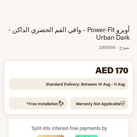
أوبرو Power-Fit - واقي الفم الحضري الداكن -
Urban Dark
نموذج : 2269006
AED 170
Standard Delivery: Between 10 Aug - 11 Aug
Free Installation*
Warranty Not Applicable
Split into interest-free payments by