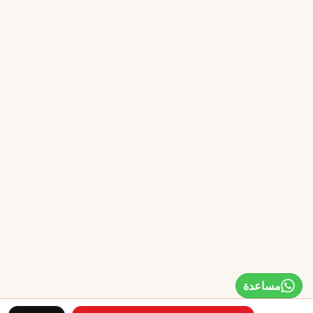
مساعدة