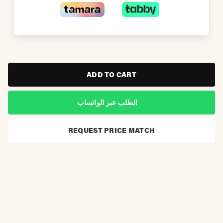
ADD TO CART
الطلب عبر الواتساب
REQUEST PRICE MATCH