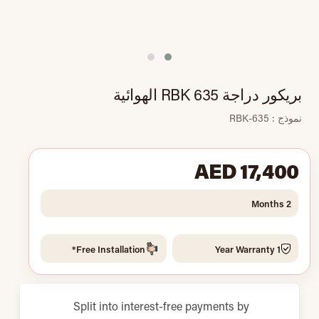
بريكور دراجة RBK 635 الهوائية
نموذج : RBK-635
AED 17,400
2 Months
Free Installation*
1 Year Warranty
Split into interest-free payments by