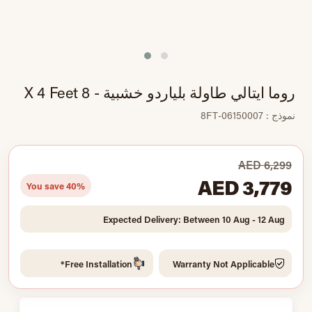
روما ايتالي طاولة بلياردو خشبية - 8 X 4 Feet
نموذج : 06150007-8FT
AED 6,299
AED 3,779
You save 40%
Expected Delivery: Between 10 Aug - 12 Aug
Free Installation*
Warranty Not Applicable