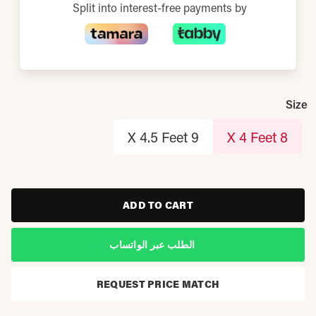
Split into interest-free payments by
Size
9 X 4.5 Feet
8 X 4 Feet
ADD TO CART
الطلب عبر الواتساب
REQUEST PRICE MATCH