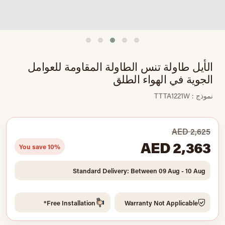
الأيل طاولة تنس الطاولة المقاومة للعوامل
الجوية في الهواء الطلق
نموذج : TTTA1221W
AED 2,625
AED 2,363
You save 10%
Standard Delivery: Between 09 Aug - 10 Aug
Free Installation*
Warranty Not Applicable