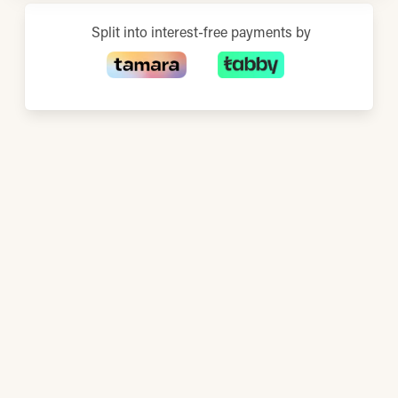
Split into interest-free payments by