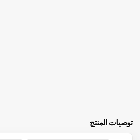
توصيات المنتج