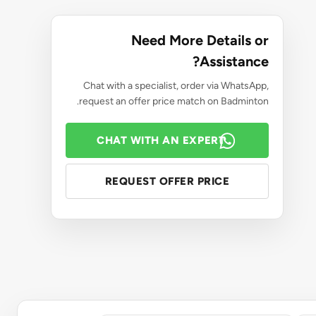
Need More Details or
Assistance?
Chat with a specialist, order via WhatsApp,
request an offer price match on Badminton.
CHAT WITH AN EXPERT
REQUEST OFFER PRICE