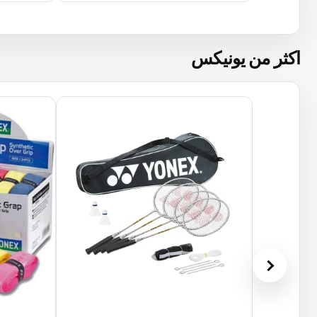
اكثر من يونيكس