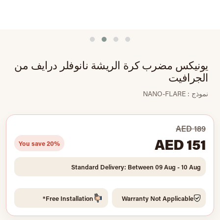
يونيكس مضرب كرة الريشة نانوفلر درايف من
الجرافيت
نموذج : NANO-FLARE
AED 189
AED 151
You save 20%
Standard Delivery: Between 09 Aug - 10 Aug
Free Installation*
Warranty Not Applicable