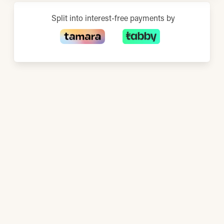
Split into interest-free payments by