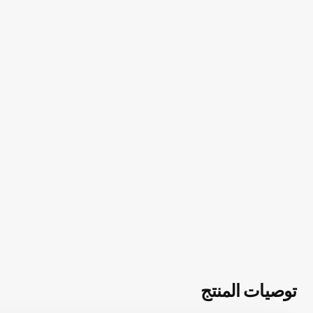
توصيات المنتج