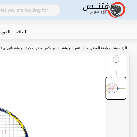
اللياقة
القوة
الرئيسية
رياضة المضرب
تنس الريشة
يونيكس مضرب كرة الريشة نانوراي 9