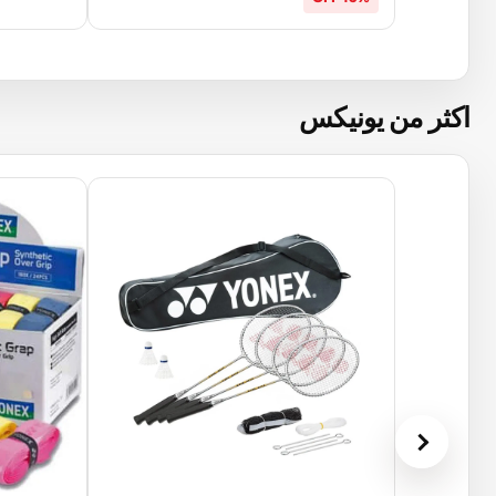
اكثر من يونيكس