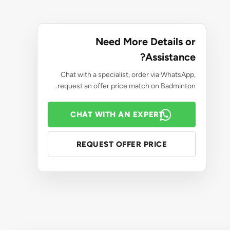
Need More Details or
Assistance?
Chat with a specialist, order via WhatsApp,
request an offer price match on Badminton.
CHAT WITH AN EXPERT
REQUEST OFFER PRICE