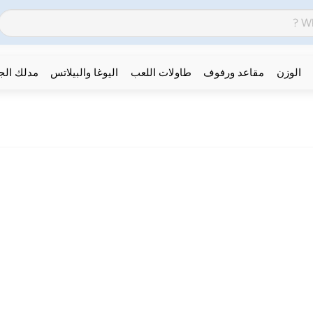
الوزن
مقاعد ورفوف
طاولات اللعب
اليوغا والبيلاتس
مدلك ال