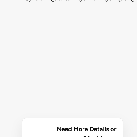
Need More Details or