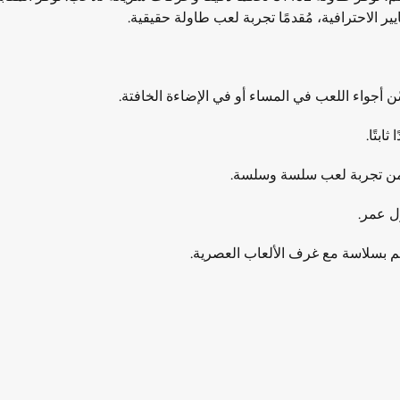
بتًا.
ضمن تجربة لعب سلسة وسلسة.
جم بسلاسة مع غرف الألعاب العصرية.