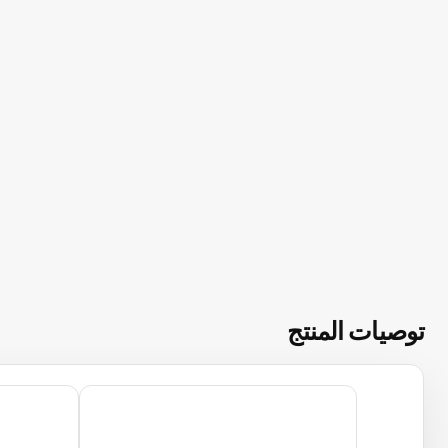
توصيات المنتج