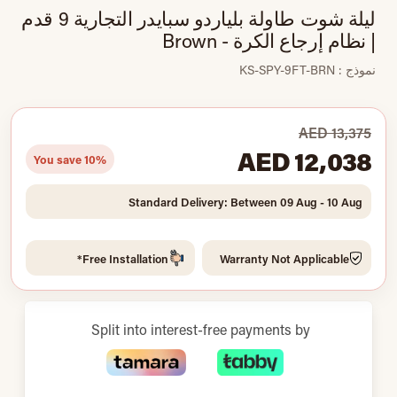
ليلة شوت طاولة بلياردو سبايدر التجارية 9 قدم
| نظام إرجاع الكرة - Brown
نموذج : KS-SPY-9FT-BRN
AED 13,375
AED 12,038
You save 10%
Standard Delivery: Between 09 Aug - 10 Aug
Free Installation*
Warranty Not Applicable
Split into interest-free payments by