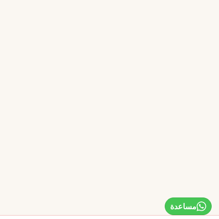
مساعدة