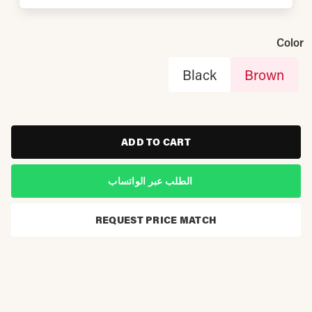
Color
Black
Brown
ADD TO CART
الطلب عبر الواتساب
REQUEST PRICE MATCH