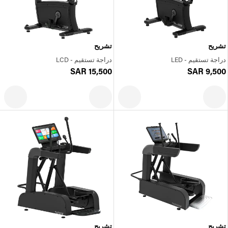
تشريح
تشريح
دراجة تستقيم - LED
دراجة تستقيم - LCD
SAR 15,500
SAR 9,500
تشريح
تشريح