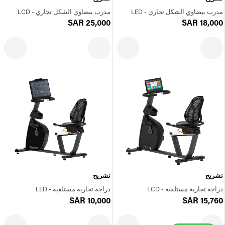
مدرب بيضاوي الشكل تجاري - LED
مدرب بيضاوي الشكل تجاري - LCD
SAR 25,000
SAR 18,000
تشريح
تشريح
دراجة تجارية مستلقية - LCD
دراجة تجارية مستلقية - LED
SAR 10,000
SAR 15,760