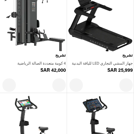
تشريح
تشريح
جهاز المشي التجاري LED للياقة البدنية
4 كومة متعددة الصالة الرياضية
SAR 42,000
SAR 25,999