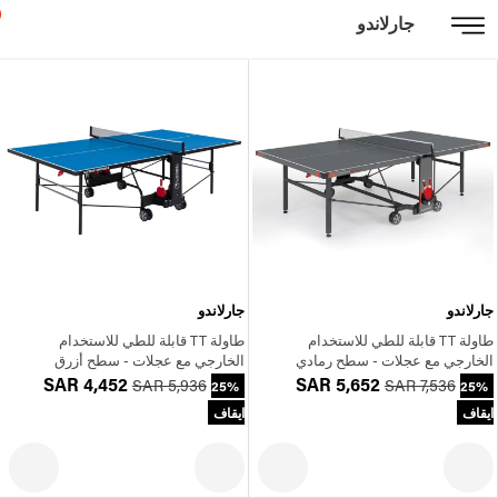
جارلاندو
جارلاندو
جارلاندو
طاولة TT قابلة للطي للاستخدام
طاولة TT قابلة للطي للاستخدام
الخارجي مع عجلات - سطح رمادي
الخارجي مع عجلات - سطح أزرق
SAR 4,452
SAR 5,652
SAR 5,936
SAR 7,536
25%
25%
ايقاف
ايقاف