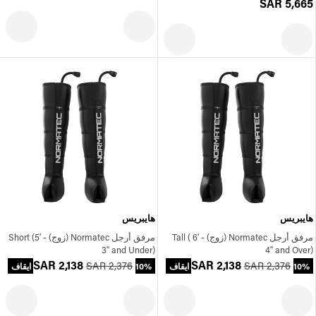
SAR 5,665
هايبريس
هايبريس
مرفق أرجل Normatec (زوج) - Tall ( 6'
مرفق أرجل Normatec (زوج) - Short (5'
3" and Under)
4" and Over)
SAR 2,138
SAR 2,138
SAR 2,376
SAR 2,376
10% ايقاف
10% ايقاف