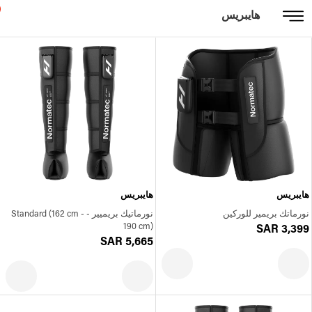
هايبريس
هايبريس
هايبريس
نورماتك بريمير للوركين
نورماتيك بريميير - Standard (162 cm -
190 cm)
SAR 3,399
SAR 5,665