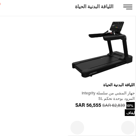
اللياقة البدنية الحياة
اللياقة البدنية الحياة
جهاز المشي من سلسلة Integrity
المزود بوحدة تحكم SL
SAR 56,555
SAR 62,839
10%
ايقاف