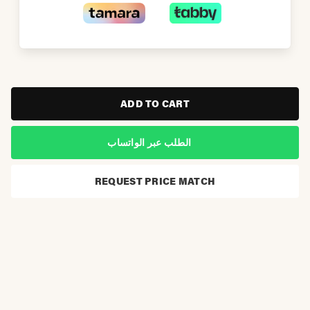
ADD TO CART
الطلب عبر الواتساب
REQUEST PRICE MATCH