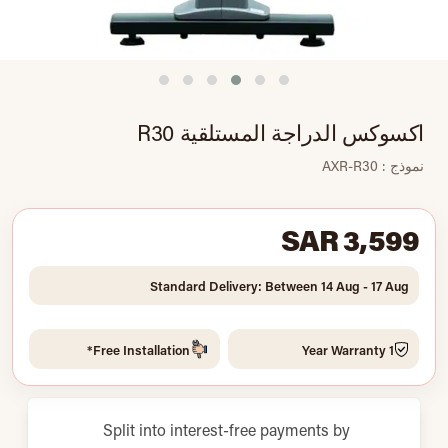
اكسوكس الدراجة المستلقية R30
نموذج : AXR-R30
SAR 3,599
Standard Delivery: Between 14 Aug - 17 Aug
Free Installation*
1 Year Warranty
Split into interest-free payments by