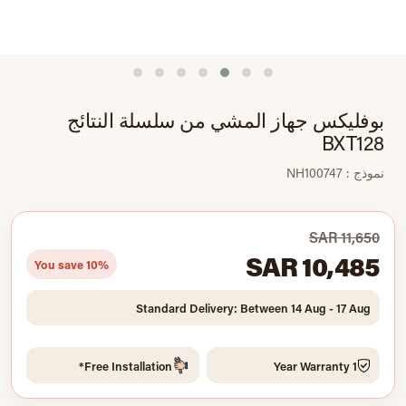
بوفليكس جهاز المشي من سلسلة النتائج
BXT128
نموذج : NH100747
SAR 11,650
SAR 10,485
You save 10%
Standard Delivery: Between 14 Aug - 17 Aug
Free Installation*
1 Year Warranty