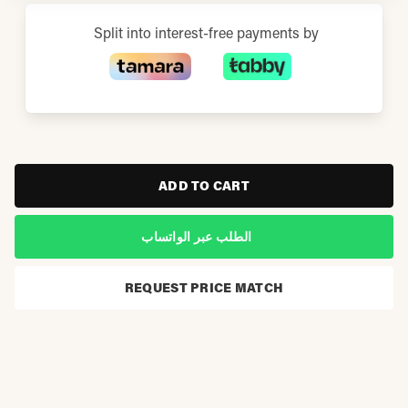
Split into interest-free payments by
ADD TO CART
الطلب عبر الواتساب
REQUEST PRICE MATCH