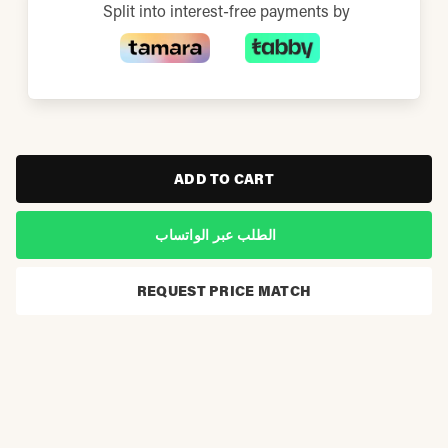
Split into interest-free payments by
ADD TO CART
الطلب عبر الواتساب
REQUEST PRICE MATCH