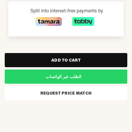
Split into interest-free payments by
ADD TO CART
الطلب عبر الواتساب
REQUEST PRICE MATCH