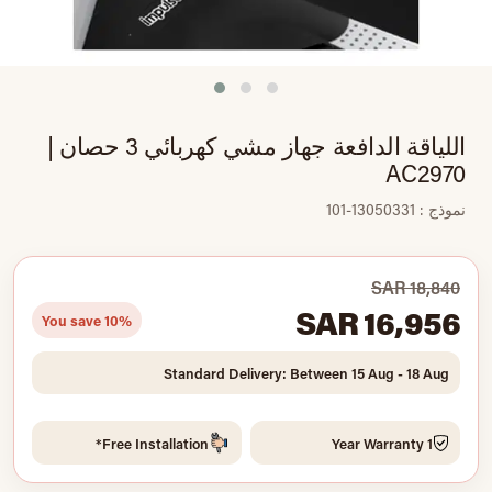
اللياقة الدافعة جهاز مشي كهربائي 3 حصان |
AC2970
نموذج : 13050331-101
SAR 18,840
SAR 16,956
You save 10%
Standard Delivery: Between 15 Aug - 18 Aug
Free Installation*
1 Year Warranty