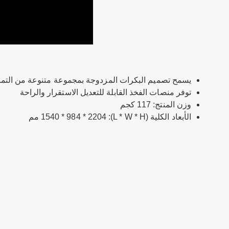
يسمح تصميم البكرات المزدوجة بمجموعة متنوعة من التما
توفر منصات الفخذ القابلة للتعديل الاستقرار والراحة
وزن المنتج: 117 كجم
الأبعاد الكلية (L * W * H): 1540 * 984 * 2204 مم