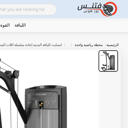
اللياقة
القوة
الرئيسية
محطة رياضية واحدة
انسايت للياقة البدنية إعادة سلسلة اللات الم