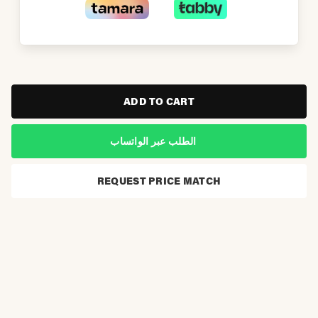
ADD TO CART
الطلب عبر الواتساب
REQUEST PRICE MATCH