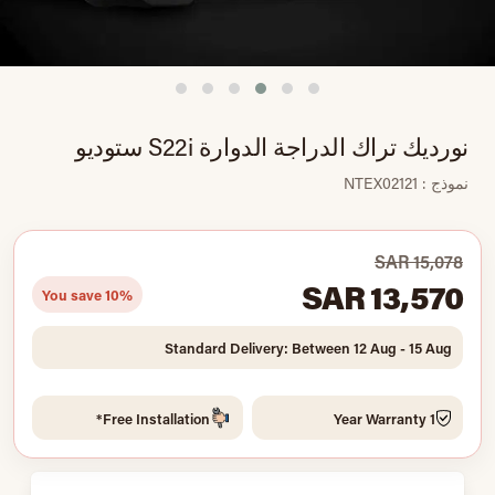
نورديك تراك الدراجة الدوارة S22i ستوديو
نموذج : NTEX02121
SAR 15,078
SAR 13,570
You save 10%
Standard Delivery: Between 12 Aug - 15 Aug
Free Installation*
1 Year Warranty