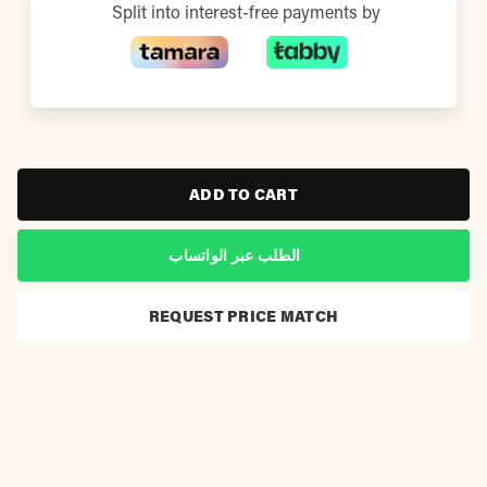
Split into interest-free payments by
ADD TO CART
الطلب عبر الواتساب
REQUEST PRICE MATCH