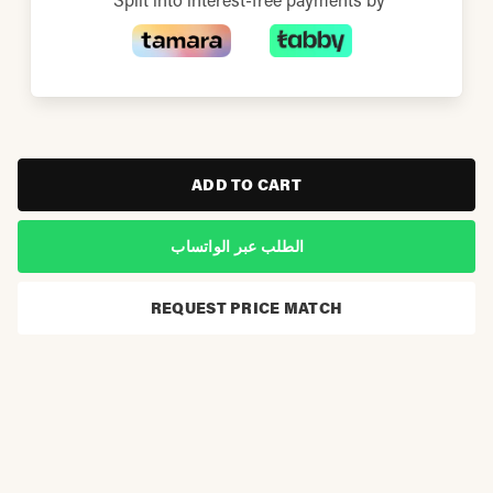
ADD TO CART
الطلب عبر الواتساب
REQUEST PRICE MATCH