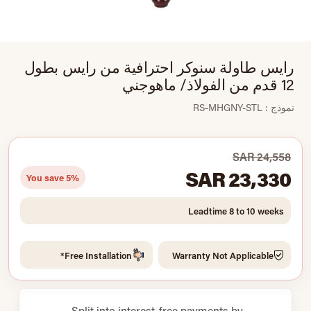
رايس طاولة سنوكر احترافية من رايس بطول
12 قدم من الفولاذ/ ماهوجني
نموذج : RS-MHGNY-STL
SAR 24,558
SAR 23,330
You save 5%
Leadtime 8 to 10 weeks
Free Installation*
Warranty Not Applicable
Split into interest-free payments by