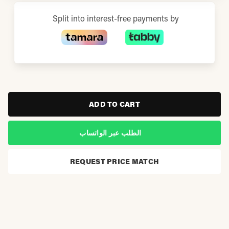
Split into interest-free payments by
ADD TO CART
الطلب عبر الواتساب
REQUEST PRICE MATCH