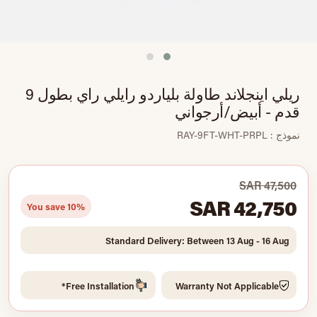
ريلي اينجلاند طاولة بلياردو رايلي راي بطول 9
قدم - أبيض/أرجواني
نموذج : RAY-9FT-WHT-PRPL
SAR 47,500
SAR 42,750
You save 10%
Standard Delivery: Between 13 Aug - 16 Aug
Free Installation*
Warranty Not Applicable