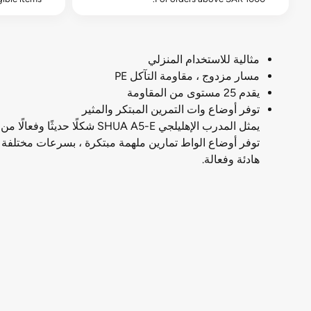
مثالية للاستخدام المنزلي
مسار مزدوج ، مقاومة التآكل PE
يقدم 25 مستوى من المقاومة
توفر أوضاع وات التمرين المبتكر والمثير
هادئة وفعالة.