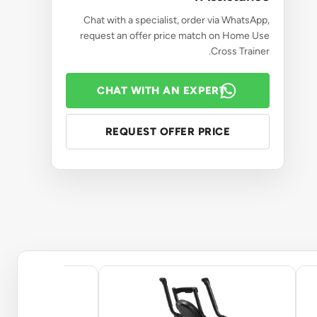
Chat with a specialist, order via WhatsApp,
request an offer price match on Home Use
Cross Trainer.
CHAT WITH AN EXPERT
REQUEST OFFER PRICE