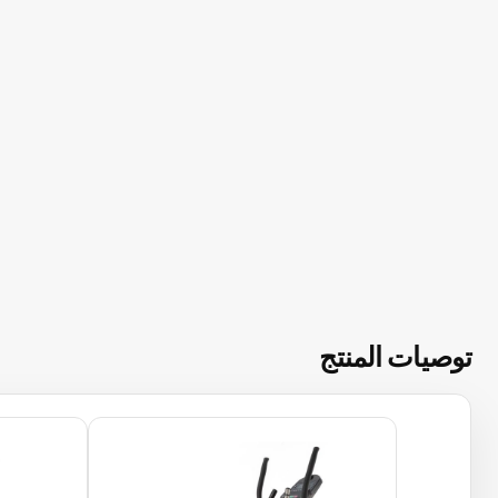
توصيات المنتج