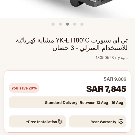
تي اي سبورت YK-ET1801C مشاية كهربائية
للاستخدام المنزلي - 3 حصان
نموذج : 13050528
SAR 9,806
SAR 7,845
You save 20%
Standard Delivery: Between 13 Aug - 16 Aug
Free Installation*
1 Year Warranty