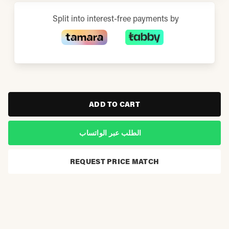
Split into interest-free payments by
ADD TO CART
الطلب عبر الواتساب
REQUEST PRICE MATCH