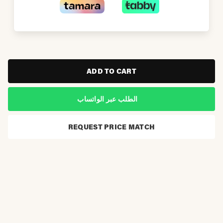
ADD TO CART
الطلب عبر الواتساب
REQUEST PRICE MATCH