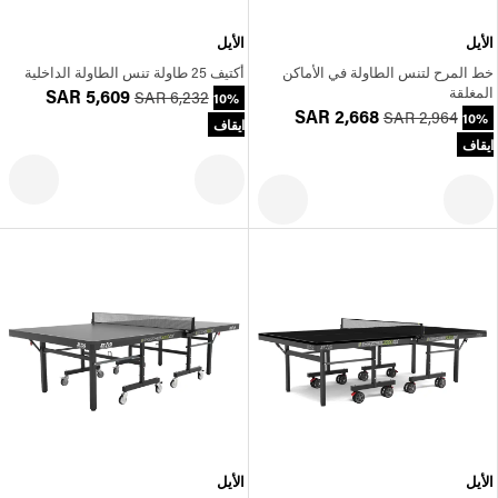
الأيل
الأيل
خط المرح لتنس الطاولة في الأماكن
أكتيف 25 طاولة تنس الطاولة الداخلية
المغلقة
SAR 5,609
SAR 6,232
10%
SAR 2,668
SAR 2,964
10%
ايقاف
ايقاف
الأيل
الأيل