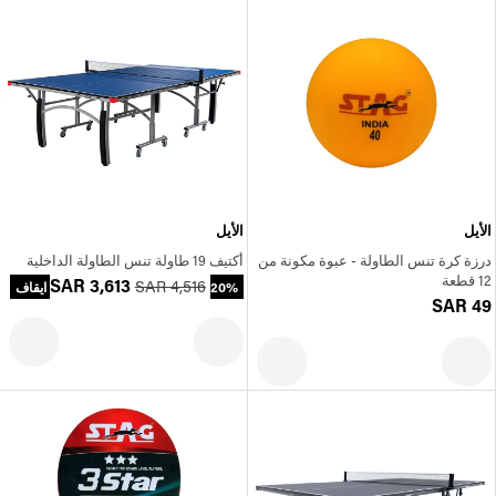
الأيل
الأيل
درزة كرة تنس الطاولة - عبوة مكونة من
أكتيف 19 طاولة تنس الطاولة الداخلية
12 قطعة
SAR 3,613
SAR 4,516
20% ايقاف
SAR 49