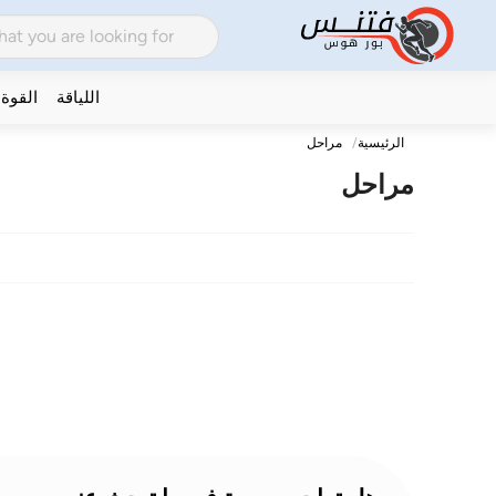
اللياقة
القوة
الرئيسية
مراحل
مراحل