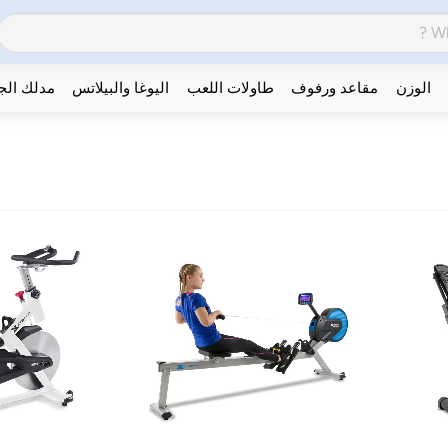
الوزن
مقاعد ورفوف
طاولات اللعب
اليوغا والبيلاتس
مدلك ال