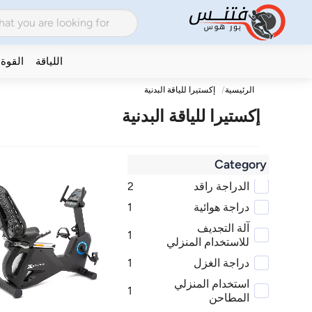
اللياقة
القوة
الرئيسية
إكستيرا للياقة البدنية
إكستيرا للياقة البدنية
Category
الدراجة راقد
2
دراجة هوائية
1
آلة التجديف
1
للاستخدام المنزلي
دراجة الغزل
1
استخدام المنزلي
1
المطاحن