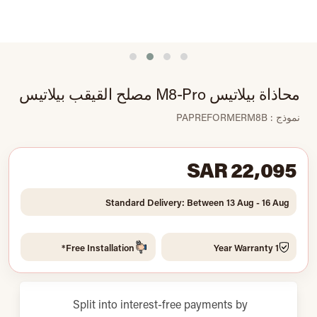
محاذاة بيلاتيس M8-Pro مصلح القيقب بيلاتيس
نموذج : PAPREFORMERM8B
SAR 22,095
Standard Delivery: Between 13 Aug - 16 Aug
Free Installation*
1 Year Warranty
Split into interest-free payments by