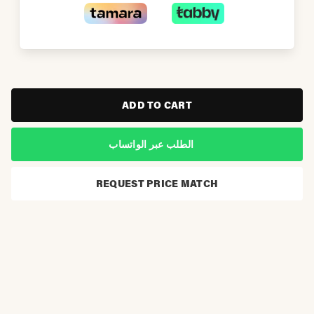
ADD TO CART
الطلب عبر الواتساب
REQUEST PRICE MATCH