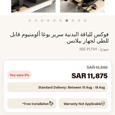
فوكس للياقة البدنية سرير يوغا ألومنيوم قابل
للطي لجهاز بيلاتس
نموذج : SSZ-PLT04
SAR 12,500
SAR 11,875
You save 5%
Standard Delivery: Between 15 Aug - 18 Aug
Free Installation*
Warranty Not Applicable