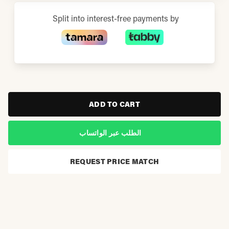
Split into interest-free payments by
ADD TO CART
الطلب عبر الواتساب
REQUEST PRICE MATCH