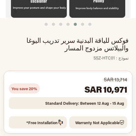
فوكس للياقة البدنية سرير تدريب اليوغا
والبيلاتس مزدوج المسار
نموذج : SSZ-HTC01
SAR 13,714
SAR 10,971
You save 20%
Standard Delivery: Between 12 Aug - 15 Aug
Free Installation*
Warranty Not Applicable