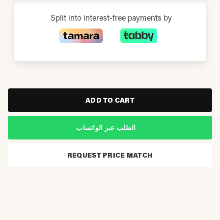
Split into interest-free payments by
ADD TO CART
الطلب عبر الواتساب
REQUEST PRICE MATCH